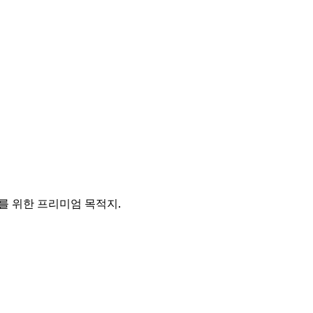
를 위한 프리미엄 목적지.