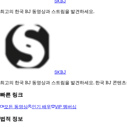
SKBJ
최고의 한국 BJ 동영상과 스트림을 발견하세요.
SKBJ
최고의 한국 BJ 동영상과 스트림을 발견하세요. 한국 BJ 콘텐츠
빠른 링크
모든 동영상
인기 배우
VIP 멤버십
법적 정보