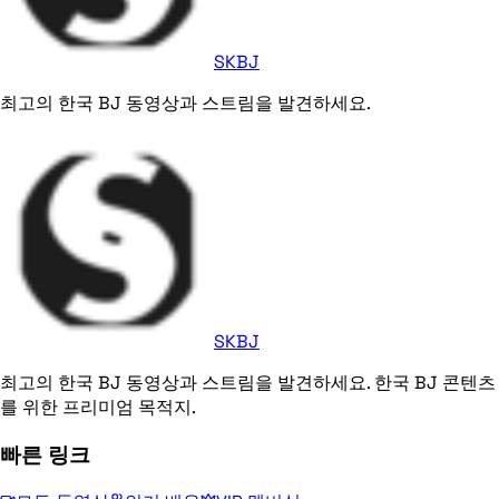
SKBJ
최고의 한국 BJ 동영상과 스트림을 발견하세요.
SKBJ
최고의 한국 BJ 동영상과 스트림을 발견하세요. 한국 BJ 콘텐츠
를 위한 프리미엄 목적지.
빠른 링크