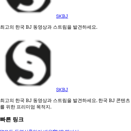
SKBJ
최고의 한국 BJ 동영상과 스트림을 발견하세요.
SKBJ
최고의 한국 BJ 동영상과 스트림을 발견하세요. 한국 BJ 콘텐츠
를 위한 프리미엄 목적지.
빠른 링크